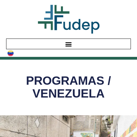
PROGRAMAS /
VENEZUELA