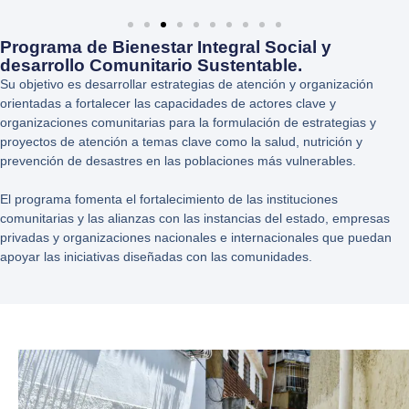
Programa de Bienestar Integral Social y
desarrollo Comunitario Sustentable.
Su objetivo es desarrollar estrategias de atención y organización
orientadas a fortalecer las capacidades de actores clave y
organizaciones comunitarias para la formulación de estrategias y
proyectos de atención a temas clave como la salud, nutrición y
prevención de desastres en las poblaciones más vulnerables.
El programa fomenta el fortalecimiento de las instituciones
comunitarias y las alianzas con las instancias del estado, empresas
privadas y organizaciones nacionales e internacionales que puedan
apoyar las iniciativas diseñadas con las comunidades.