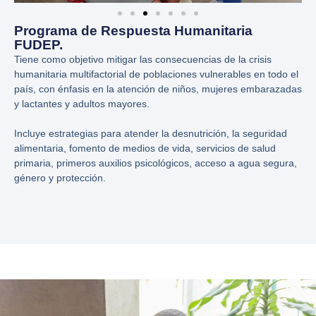
Programa de Respuesta Humanitaria
FUDEP.
Tiene como objetivo mitigar las consecuencias de la crisis
humanitaria multifactorial de poblaciones vulnerables en todo el
país, con énfasis en la atención de niños, mujeres embarazadas
y lactantes y adultos mayores.
Incluye estrategias para atender la desnutrición, la seguridad
alimentaria, fomento de medios de vida, servicios de salud
primaria, primeros auxilios psicológicos, acceso a agua segura,
género y protección.