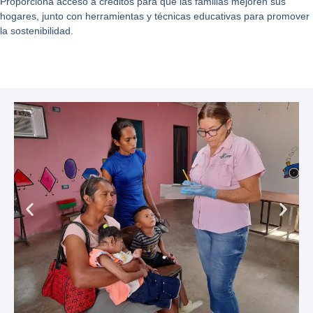
Proporciona acceso a créditos para que las familias mejoren sus
hogares, junto con herramientas y técnicas educativas para promover
la sostenibilidad.