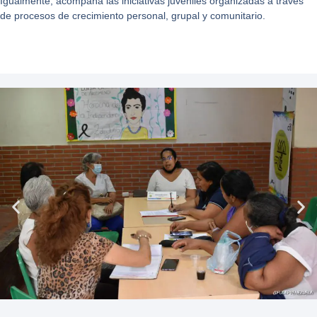
Igualmente, acompaña las iniciativas juveniles organizadas a través
de procesos de crecimiento personal, grupal y comunitario.