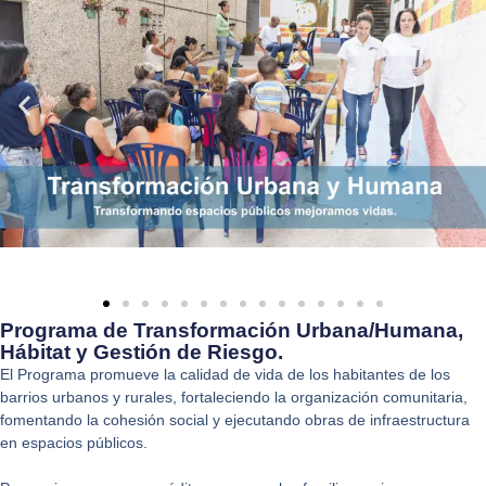
Programa de Transformación Urbana/Humana,
Hábitat y Gestión de Riesgo.
El Programa promueve la calidad de vida de los habitantes de los
barrios urbanos y rurales, fortaleciendo la organización comunitaria,
fomentando la cohesión social y ejecutando obras de infraestructura
en espacios públicos.