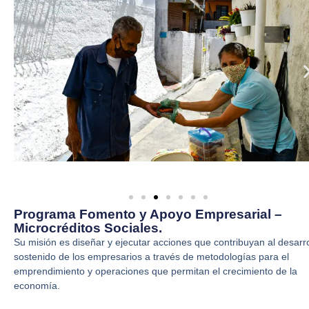
Programa Fomento y Apoyo Empresarial –
Microcréditos Sociales.
Su misión es diseñar y ejecutar acciones que contribuyan al desarro
sostenido de los empresarios a través de metodologías para el
emprendimiento y operaciones que permitan el crecimiento de la
economía.