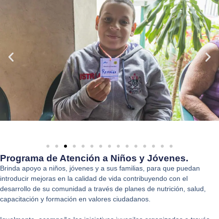
Programa de Atención a Niños y Jóvenes.
Brinda apoyo a niños, jóvenes y a sus familias, para que puedan
introducir mejoras en la calidad de vida contribuyendo con el
desarrollo de su comunidad a través de planes de nutrición, salud,
capacitación y formación en valores ciudadanos.