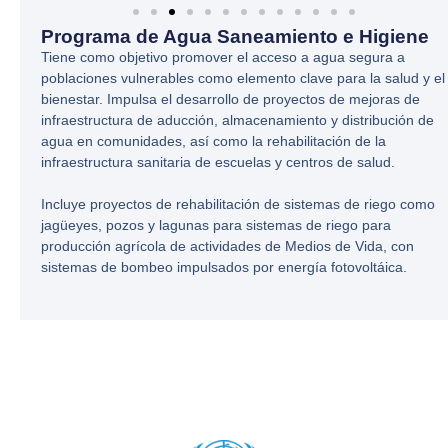
Programa de Agua Saneamiento e Higiene
Tiene como objetivo promover el acceso a agua segura a
poblaciones vulnerables como elemento clave para la salud y el
bienestar. Impulsa el desarrollo de proyectos de mejoras de
infraestructura de aducción, almacenamiento y distribución de
agua en comunidades, así como la rehabilitación de la
infraestructura sanitaria de escuelas y centros de salud.
Incluye proyectos de rehabilitación de sistemas de riego como
jagüeyes, pozos y lagunas para sistemas de riego para
producción agrícola de actividades de Medios de Vida, con
sistemas de bombeo impulsados por energía fotovoltáica.