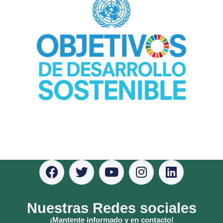
Nuestras Redes sociales
¡Mantente informado y en contacto!