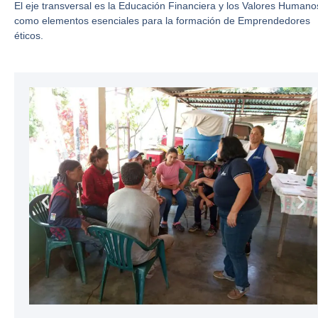
El eje transversal es la Educación Financiera y los Valores Humano
como elementos esenciales para la formación de Emprendedores
éticos.